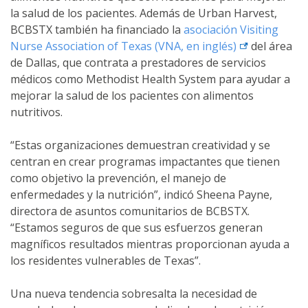
la salud de los pacientes. Además de Urban Harvest,
BCBSTX también ha financiado la
asociación Visiting
external link
Nurse Association of Texas (VNA, en
inglés)
del área
de Dallas, que contrata a prestadores de servicios
médicos como Methodist Health System para ayudar a
mejorar la salud de los pacientes con alimentos
nutritivos.
“Estas organizaciones demuestran creatividad y se
centran en crear programas impactantes que tienen
como objetivo la prevención, el manejo de
enfermedades y la nutrición”, indicó Sheena Payne,
directora de asuntos comunitarios de BCBSTX.
“Estamos seguros de que sus esfuerzos generan
magníficos resultados mientras proporcionan ayuda a
los residentes vulnerables de Texas”.
Una nueva tendencia sobresalta la necesidad de