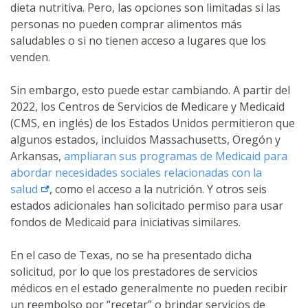
dieta nutritiva. Pero, las opciones son limitadas si las
personas no pueden comprar alimentos más
saludables o si no tienen acceso a lugares que los
venden.
Sin embargo, esto puede estar cambiando. A partir del
2022, los Centros de Servicios de Medicare y Medicaid
(CMS, en inglés) de los Estados Unidos permitieron que
algunos estados, incluidos Massachusetts, Oregón y
Arkansas,
ampliaran sus programas de Medicaid para
abordar necesidades sociales relacionadas con la
external link
salud
, como el acceso a la nutrición. Y otros seis
estados adicionales han solicitado permiso para usar
fondos de Medicaid para iniciativas similares.
En el caso de Texas, no se ha presentado dicha
solicitud, por lo que los prestadores de servicios
médicos en el estado generalmente no pueden recibir
un reembolso por “recetar” o brindar servicios de