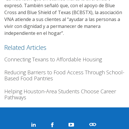
expresó. También señaló que, con el apoyo de Blue
Cross and Blue Shield of Texas (BCBSTX), la asociación
VNA atiende a sus clientes al “ayudar a las personas a
vivir con dignidad y a permanecer de manera
independiente en el hogar”.
Related Articles
Connecting Texans to Affordable Housing
Reducing Barriers to Food Access Through School-
Based Food Pantries
Helping Houston-Area Students Choose Career
Pathways