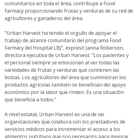
comunitarios en toda el área, contribuye a Food
Farmacy proporcionando frutas y verduras de su red de
agricultores y ganaderos del área.
“Urban Harvest ha tenido el orgullo de apoyar el
trabajo de alcance comunitario del programa Food
Farmacy del Hospital LBJ”, expresó Janna Roberson,
directora ejecutiva de Urban Harvest. “Los pacientes y
el personal siempre se emocionan al ver todas las
variedades de frutas y verduras que contienen las
bolsas. Los agricultores del área que suministran los
productos agrícolas también se benefician del apoyo
económico por la labor que rinden. Es una situación
que beneficia a todos."
A nivel estatal, Urban Harvest es una de las
organizaciones que colabora con los prestadores de
servicios médicos para incrementar el acceso a los
alimentos nutritivos que son necesarios para mejorar