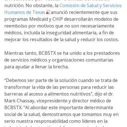
nutrición. No obstante, la
Comisión de Salud y Servicios
Humanos de Texas
anunció recientemente que sus
programas Medicaid y CHIP desarrollarán modelos de
reembolso por motivos que no son necesariamente
médicos, incluida la inseguridad alimentaria, a fin de
mejorar los resultados de la salud y reducir los costos.
Mientras tanto, BCBSTX se ha unido a los prestadores
de servicios médicos y organizaciones comunitarias
para ayudar a llenar la brecha.
“Debemos ser parte de la solución cuando se trata de
transformar la vida de las personas para reducir las
barreras al acceso a alimentos nutritivos”, dijo el dr.
Mark Chassay, vicepresidente y director médico de
BCBSTX. “Al abordar este importante determinante
social de la salud, demostramos que tomamos muy en
serio nuestra responsabilidad como líderes en la