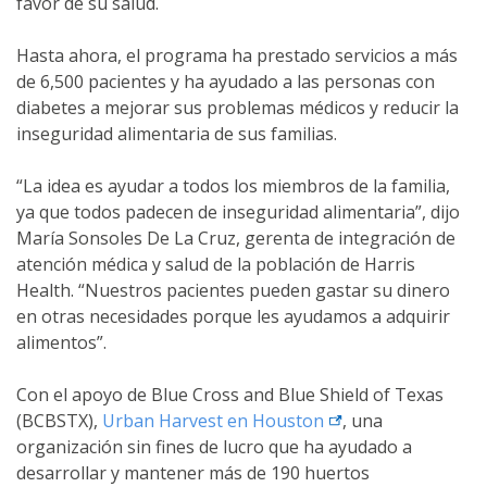
favor de su salud.
Hasta ahora, el programa ha prestado servicios a más
de 6,500 pacientes y ha ayudado a las personas con
diabetes a mejorar sus problemas médicos y reducir la
inseguridad alimentaria de sus familias.
“La idea es ayudar a todos los miembros de la familia,
ya que todos padecen de inseguridad alimentaria”, dijo
María Sonsoles De La Cruz, gerenta de integración de
atención médica y salud de la población de Harris
Health. “Nuestros pacientes pueden gastar su dinero
en otras necesidades porque les ayudamos a adquirir
alimentos”.
Con el apoyo de Blue Cross and Blue Shield of Texas
external link
(BCBSTX),
Urban Harvest en
Houston
, una
organización sin fines de lucro que ha ayudado a
desarrollar y mantener más de 190 huertos