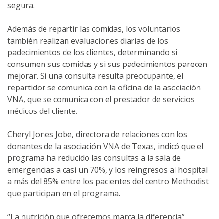
segura.
Además de repartir las comidas, los voluntarios
también realizan evaluaciones diarias de los
padecimientos de los clientes, determinando si
consumen sus comidas y si sus padecimientos parecen
mejorar. Si una consulta resulta preocupante, el
repartidor se comunica con la oficina de la asociación
VNA, que se comunica con el prestador de servicios
médicos del cliente.
Cheryl Jones Jobe, directora de relaciones con los
donantes de la asociación VNA de Texas, indicó que el
programa ha reducido las consultas a la sala de
emergencias a casi un 70%, y los reingresos al hospital
a más del 85% entre los pacientes del centro Methodist
que participan en el programa.
“La nutrición que ofrecemos marca la diferencia”,