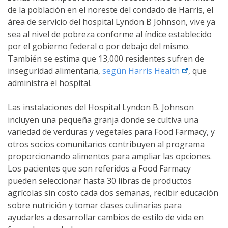
de la población en el noreste del condado de Harris, el
área de servicio del hospital Lyndon B Johnson, vive ya
sea al nivel de pobreza conforme al índice establecido
por el gobierno federal o por debajo del mismo.
También se estima que 13,000 residentes sufren de
external link
inseguridad alimentaria,
según Harris
Health
, que
administra el hospital.
Las instalaciones del Hospital Lyndon B. Johnson
incluyen una pequeña granja donde se cultiva una
variedad de verduras y vegetales para Food Farmacy, y
otros socios comunitarios contribuyen al programa
proporcionando alimentos para ampliar las opciones.
Los pacientes que son referidos a Food Farmacy
pueden seleccionar hasta 30 libras de productos
agrícolas sin costo cada dos semanas, recibir educación
sobre nutrición y tomar clases culinarias para
ayudarles a desarrollar cambios de estilo de vida en