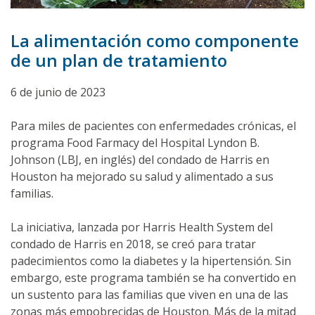
La alimentación como componente
de un plan de tratamiento
6 de junio de 2023
Para miles de pacientes con enfermedades crónicas, el
programa Food Farmacy del Hospital Lyndon B.
Johnson (LBJ, en inglés) del condado de Harris en
Houston ha mejorado su salud y alimentado a sus
familias.
La iniciativa, lanzada por Harris Health System del
condado de Harris en 2018, se creó para tratar
padecimientos como la diabetes y la hipertensión. Sin
embargo, este programa también se ha convertido en
un sustento para las familias que viven en una de las
zonas más empobrecidas de Houston. Más de la mitad